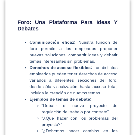
Foro: Una Plataforma Para Ideas Y
Debates
Comunicación eficaz:
Nuestra función de
foro permite a los empleados proponer
nuevas soluciones, compartir ideas y debatir
temas interesantes sin problemas.
Derechos de acceso flexibles:
Los distintos
empleados pueden tener derechos de acceso
variados a diferentes secciones del foro,
desde sólo visualización hasta acceso total,
incluida la creación de nuevos temas.
Ejemplos de temas de debate:
“Debatir el nuevo proyecto de
regulación del trabajo por contrato”
“¿Qué hacer con los problemas del
proyecto?”
“¿Debemos hacer cambios en los