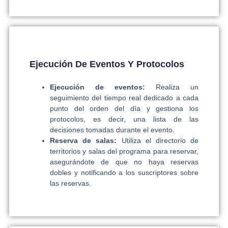
Ejecución De Eventos Y Protocolos
Ejecución de eventos:
Realiza un
seguimiento del tiempo real dedicado a cada
punto del orden del día y gestiona los
protocolos, es decir, una lista de las
decisiones tomadas durante el evento.
Reserva de salas:
Utiliza el directorio de
territorios y salas del programa para reservar,
asegurándote de que no haya reservas
dobles y notificando a los suscriptores sobre
las reservas.