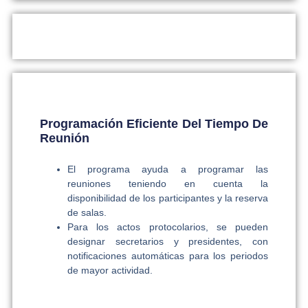
Programación Eficiente Del Tiempo De
Reunión
El programa ayuda a programar las
reuniones teniendo en cuenta la
disponibilidad de los participantes y la reserva
de salas.
Para los actos protocolarios, se pueden
designar secretarios y presidentes, con
notificaciones automáticas para los periodos
de mayor actividad.