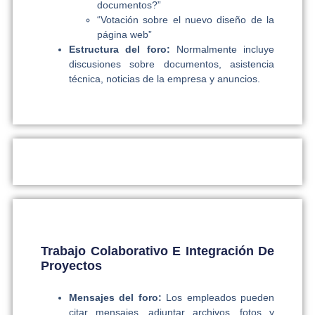
documentos?”
“Votación sobre el nuevo diseño de la
página web”
Estructura del foro:
Normalmente incluye
discusiones sobre documentos, asistencia
técnica, noticias de la empresa y anuncios.
Trabajo Colaborativo E Integración De
Proyectos
Mensajes del foro:
Los empleados pueden
citar mensajes, adjuntar archivos, fotos y