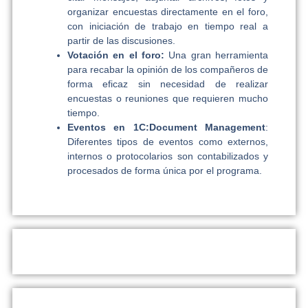
organizar encuestas directamente en el foro,
con iniciación de trabajo en tiempo real a
partir de las discusiones.
Votación en el foro:
Una gran herramienta
para recabar la opinión de los compañeros de
forma eficaz sin necesidad de realizar
encuestas o reuniones que requieren mucho
tiempo.
Eventos en 1C:Document Management
:
Diferentes tipos de eventos como externos,
internos o protocolarios son contabilizados y
procesados de forma única por el programa.