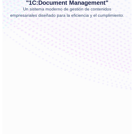
"1C:Document Management"
Un sistema moderno de gestión de contenidos
empresariales diseñado para la eficiencia y el cumplimiento.