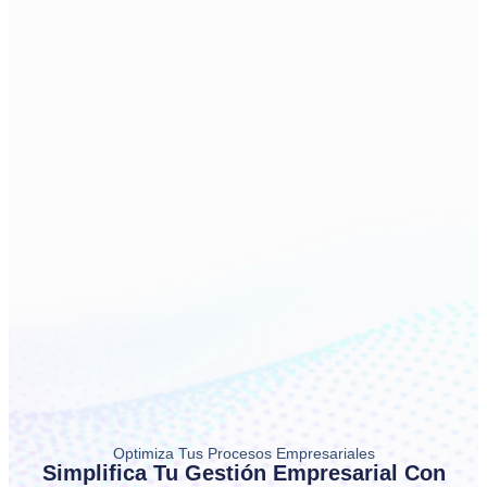
Optimiza Tus Procesos Empresariales
Simplifica Tu Gestión Empresarial Con