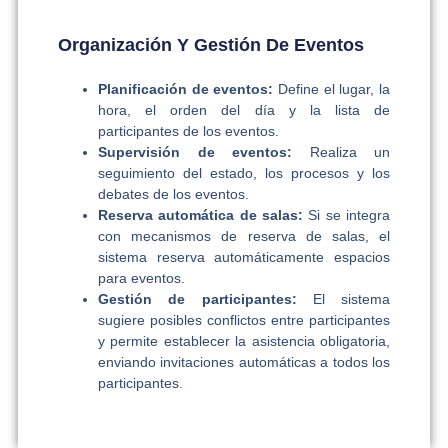
Organización Y Gestión De Eventos
Planificación de eventos:
Define el lugar, la
hora, el orden del día y la lista de
participantes de los eventos.
Supervisión de eventos:
Realiza un
seguimiento del estado, los procesos y los
debates de los eventos.
Reserva automática de salas:
Si se integra
con mecanismos de reserva de salas, el
sistema reserva automáticamente espacios
para eventos.
Gestión de participantes:
El sistema
sugiere posibles conflictos entre participantes
y permite establecer la asistencia obligatoria,
enviando invitaciones automáticas a todos los
participantes.