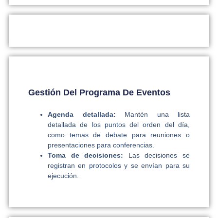
Gestión Del Programa De Eventos
Agenda detallada:
Mantén una lista
detallada de los puntos del orden del día,
como temas de debate para reuniones o
presentaciones para conferencias.
Toma de decisiones:
Las decisiones se
registran en protocolos y se envían para su
ejecución.