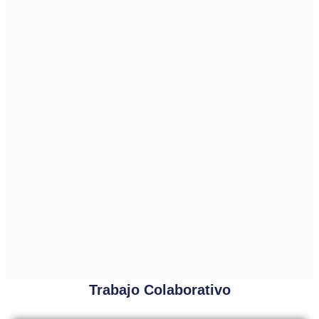
Trabajo Colaborativo